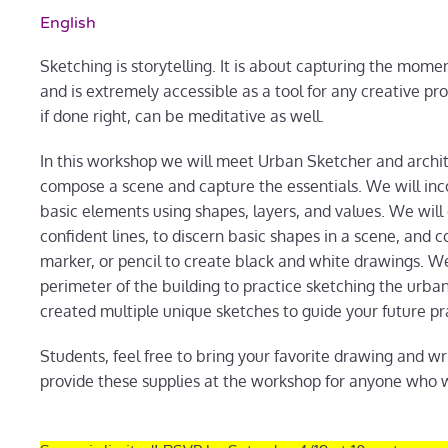
English
Sketching is storytelling. It is about capturing the mome
and is extremely accessible as a tool for any creative pro
if done right, can be meditative as well.
In this workshop we will meet Urban Sketcher and archi
compose a scene and capture the essentials. We will inco
basic elements using shapes, layers, and values. We will
confident lines, to discern basic shapes in a scene, and 
marker, or pencil to create black and white drawings. We
perimeter of the building to practice sketching the urba
created multiple unique sketches to guide your future pr
Students, feel free to bring your favorite drawing and wr
provide these supplies at the workshop for anyone who 