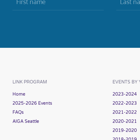
LINK PROGRAM
EVENTS BY 
Home
2023-2024
2025-2026 Events
2022-2023
FAQs
2021-2022
AIGA Seattle
2020-2021
2019-2020
2018-2019