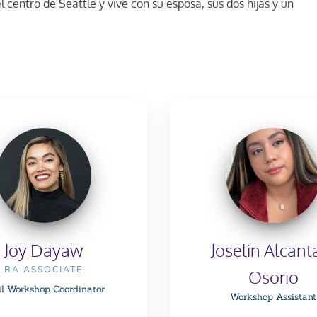
el centro de Seattle y vive con su esposa, sus dos hijas y un
Joy Dayaw
Joselin Alcant
RA ASSOCIATE
Osorio
il Workshop Coordinator
Workshop Assistant