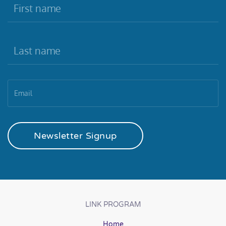
Newsletter Signup
LINK PROGRAM
Home