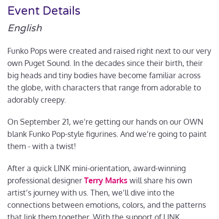
Event Details
English
Funko Pops were created and raised right next to our very
own Puget Sound. In the decades since their birth, their
big heads and tiny bodies have become familiar across
the globe, with characters that range from adorable to
adorably creepy.
On September 21, we’re getting our hands on our OWN
blank Funko Pop-style figurines. And we’re going to paint
them - with a twist!
After a quick LINK mini-orientation, award-winning
professional designer
Terry Marks
will share his own
artist’s journey with us. Then, we’ll dive into the
connections between emotions, colors, and the patterns
that link them together. With the support of LINK