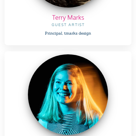
Terry Marks
GUEST ARTIST
Principal, tmarks design