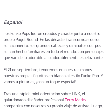
Español
Los Funko Pops fueron creados y criados junto a nuestro
propio Puget Sound. En las décadas transcurridas desde
su nacimiento, sus grandes cabezas y diminutos cuerpos
se han hecho familiares en todo el mundo, con personajes
que van de lo adorable a lo adorablemente espeluznante.
El 21 de septiembre, tendremos en nuestras manos
nuestras propias figuritas en blanco al estilo Funko Pop. Y
vamos a pintarlas, ¡con un toque especial!
Tras una rápida mini-orientación sobre LINK, el
galardonado diseñador profesional
Terry Marks
compartirá con nosotros su propio viaje de artista. Luego,