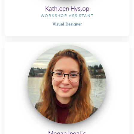
Kathleen Hyslop
WORKSHOP ASSISTANT
Visual Designer
Megan Ingalls