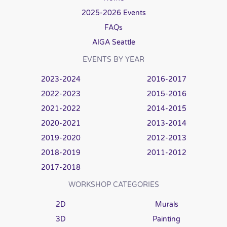
2025-2026 Events
FAQs
AIGA Seattle
EVENTS BY YEAR
2023-2024
2016-2017
2022-2023
2015-2016
2021-2022
2014-2015
2020-2021
2013-2014
2019-2020
2012-2013
2018-2019
2011-2012
2017-2018
WORKSHOP CATEGORIES
2D
Murals
3D
Painting