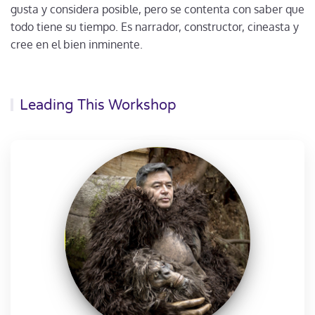
gusta y considera posible, pero se contenta con saber que
todo tiene su tiempo. Es narrador, constructor, cineasta y
cree en el bien inminente.
Leading This Workshop