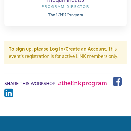
PROGRAM DIRECTOR
The LINK Program
To sign up, please
Log In/Create an Account
.
This
event's registration is for active LINK members only.
#thelinkprogram
SHARE THIS WORKSHOP