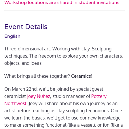
Workshop locations are shared in student invitations
Event Details
English
Three-dimensional art. Working with clay. Sculpting
techniques. The freedom to explore your own characters,
objects, and ideas.
What brings all these together?
Ceramics
!
On March 22nd, we’ll be joined by special guest
ceramicist
Joey Nuñez
, studio manager of
Pottery
Northwest
. Joey will share about his own journey as an
artist before teaching us clay sculpting techniques. Once
we learn the basics, we’ll get to use our new knowledge
to make something functional (like a vessel), or fun (like a