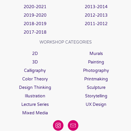
2020-2021
2013-2014
2019-2020
2012-2013
2018-2019
2011-2012
2017-2018
WORKSHOP CATEGORIES
2D
Murals
3D
Painting
Calligraphy
Photography
Color Theory
Printmaking
Design Thinking
Sculpture
Illustration
Storytelling
Lecture Series
UX Design
Mixed Media