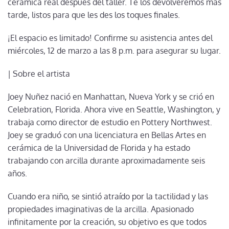
cerámica real después del taller. Te los devolveremos más
tarde, listos para que les des los toques finales.
¡El espacio es limitado! Confirme su asistencia antes del
miércoles, 12 de marzo a las 8 p.m. para asegurar su lugar.
| Sobre el artista
Joey Nuñez nació en Manhattan, Nueva York y se crió en
Celebration, Florida. Ahora vive en Seattle, Washington, y
trabaja como director de estudio en Pottery Northwest.
Joey se graduó con una licenciatura en Bellas Artes en
cerámica de la Universidad de Florida y ha estado
trabajando con arcilla durante aproximadamente seis
años.
Cuando era niño, se sintió atraído por la tactilidad y las
propiedades imaginativas de la arcilla. Apasionado
infinitamente por la creación, su objetivo es que todos