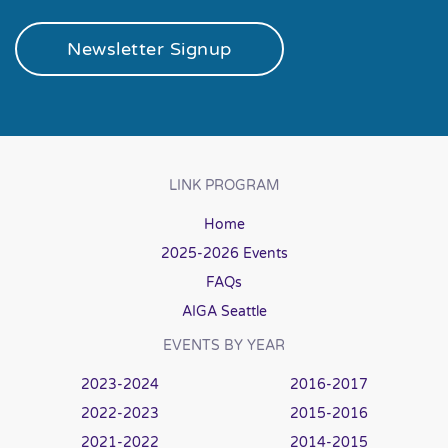
Newsletter Signup
LINK PROGRAM
Home
2025-2026 Events
FAQs
AIGA Seattle
EVENTS BY YEAR
2023-2024
2016-2017
2022-2023
2015-2016
2021-2022
2014-2015