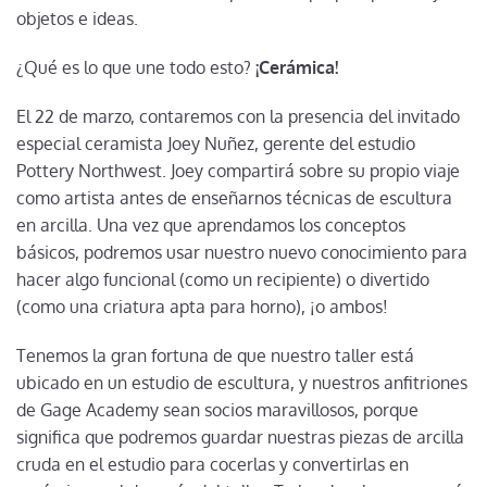
objetos e ideas.
¿Qué es lo que une todo esto?
¡Cerámica!
El 22 de marzo, contaremos con la presencia del invitado
especial ceramista Joey Nuñez, gerente del estudio
Pottery Northwest. Joey compartirá sobre su propio viaje
como artista antes de enseñarnos técnicas de escultura
en arcilla. Una vez que aprendamos los conceptos
básicos, podremos usar nuestro nuevo conocimiento para
hacer algo funcional (como un recipiente) o divertido
(como una criatura apta para horno), ¡o ambos!
Tenemos la gran fortuna de que nuestro taller está
ubicado en un estudio de escultura, y nuestros anfitriones
de Gage Academy sean socios maravillosos, porque
significa que podremos guardar nuestras piezas de arcilla
cruda en el estudio para cocerlas y convertirlas en