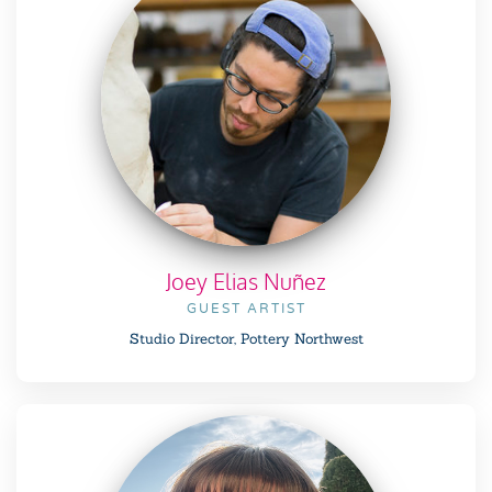
Joey Elias Nuñez
GUEST ARTIST
Studio Director, Pottery Northwest