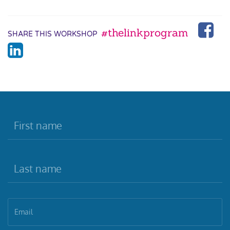
#thelinkprogram
SHARE THIS WORKSHOP