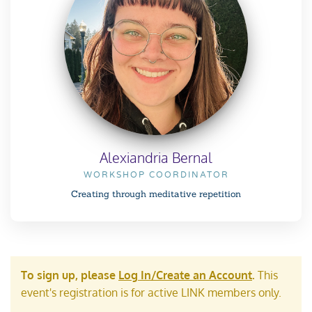
Alexiandria Bernal
WORKSHOP COORDINATOR
Creating through meditative repetition
To sign up, please
Log In/Create an Account
.
This
event's registration is for active LINK members only.