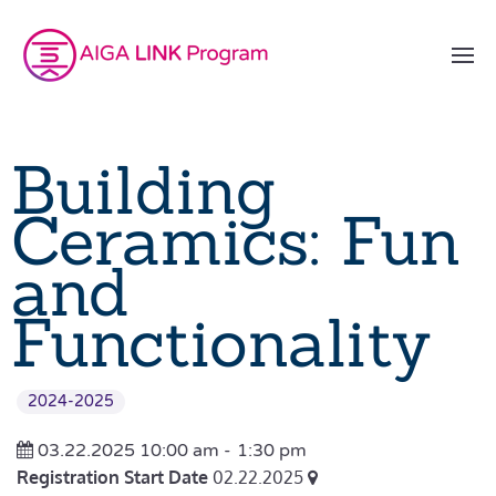
Building
Ceramics: Fun
and
Functionality
2024-2025
03.22.2025 10:00 am -
1:30 pm
Registration Start Date
02.22.2025