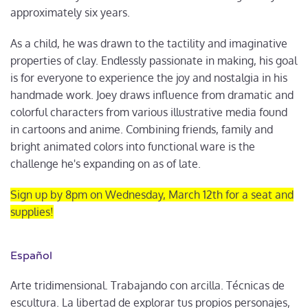
approximately six years.
As a child, he was drawn to the tactility and imaginative
properties of clay. Endlessly passionate in making, his goal
is for everyone to experience the joy and nostalgia in his
handmade work. Joey draws influence from dramatic and
colorful characters from various illustrative media found
in cartoons and anime. Combining friends, family and
bright animated colors into functional ware is the
challenge he's expanding on as of late.
Sign up by 8pm on Wednesday, March 12th for a seat and
supplies!
Español
Arte tridimensional. Trabajando con arcilla. Técnicas de
escultura. La libertad de explorar tus propios personajes,