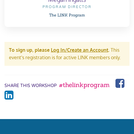
PROGRAM DIRECTOR
The LINK Program
To sign up, please
Log In/Create an Account
.
This
event's registration is for active LINK members only.
#thelinkprogram
SHARE THIS WORKSHOP