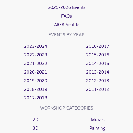
2025-2026 Events
FAQs
AIGA Seattle
EVENTS BY YEAR
2023-2024
2016-2017
2022-2023
2015-2016
2021-2022
2014-2015
2020-2021
2013-2014
2019-2020
2012-2013
2018-2019
2011-2012
2017-2018
WORKSHOP CATEGORIES
2D
Murals
3D
Painting