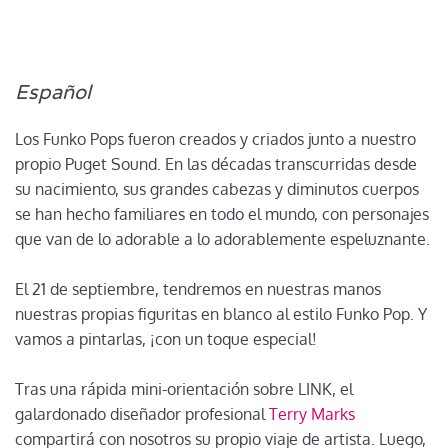
Español
Los Funko Pops fueron creados y criados junto a nuestro
propio Puget Sound. En las décadas transcurridas desde
su nacimiento, sus grandes cabezas y diminutos cuerpos
se han hecho familiares en todo el mundo, con personajes
que van de lo adorable a lo adorablemente espeluznante.
El 21 de septiembre, tendremos en nuestras manos
nuestras propias figuritas en blanco al estilo Funko Pop. Y
vamos a pintarlas, ¡con un toque especial!
Tras una rápida mini-orientación sobre LINK, el
galardonado diseñador profesional
Terry Marks
compartirá con nosotros su propio viaje de artista. Luego,