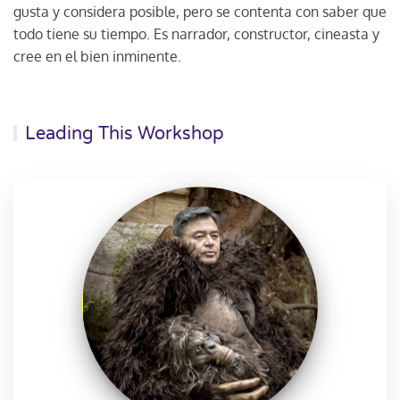
gusta y considera posible, pero se contenta con saber que
todo tiene su tiempo. Es narrador, constructor, cineasta y
cree en el bien inminente.
Leading This Workshop