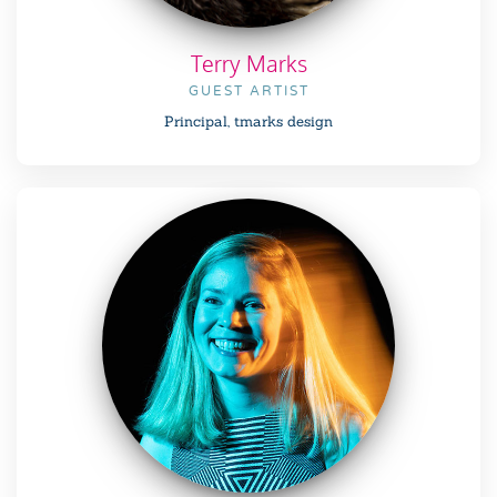
Terry Marks
GUEST ARTIST
Principal, tmarks design