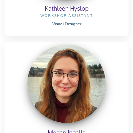
Kathleen Hyslop
WORKSHOP ASSISTANT
Visual Designer
Megan Ingalls