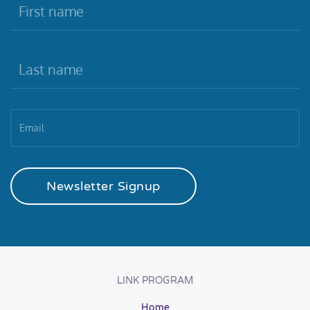
Newsletter Signup
LINK PROGRAM
Home