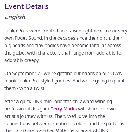
Event Details
English
Funko Pops were created and raised right next to our very
own Puget Sound. In the decades since their birth, their
big heads and tiny bodies have become familiar across
the globe, with characters that range from adorable to
adorably creepy.
On September 21, we’re getting our hands on our OWN
blank Funko Pop-style figurines. And we’re going to paint
them - with a twist!
After a quick LINK mini-orientation, award-winning
professional designer
Terry Marks
will share his own
artist’s journey with us. Then, we’ll dive into the
connections between emotions, colors, and the patterns
that link them together. With the support of LINK