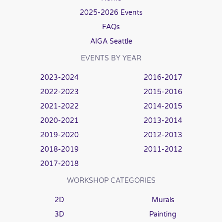
2025-2026 Events
FAQs
AIGA Seattle
EVENTS BY YEAR
2023-2024
2016-2017
2022-2023
2015-2016
2021-2022
2014-2015
2020-2021
2013-2014
2019-2020
2012-2013
2018-2019
2011-2012
2017-2018
WORKSHOP CATEGORIES
2D
Murals
3D
Painting