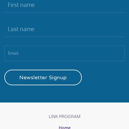
Newsletter Signup
LINK PROGRAM
Home