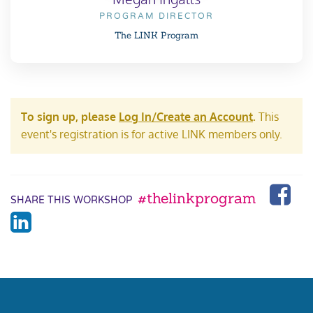
PROGRAM DIRECTOR
The LINK Program
To sign up, please
Log In/Create an Account
.
This
event's registration is for active LINK members only.
#thelinkprogram
SHARE THIS WORKSHOP