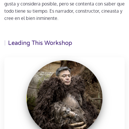
gusta y considera posible, pero se contenta con saber que
todo tiene su tiempo. Es narrador, constructor, cineasta y
cree en el bien inminente.
Leading This Workshop