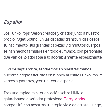
Español
Los Funko Pops fueron creados y criados junto a nuestro
propio Puget Sound. En las décadas transcurridas desde
su nacimiento, sus grandes cabezas y diminutos cuerpos
se han hecho familiares en todo el mundo, con personajes
que van de lo adorable a lo adorablemente espeluznante.
El 21 de septiembre, tendremos en nuestras manos
nuestras propias figuritas en blanco al estilo Funko Pop. Y
vamos a pintarlas, ¡con un toque especial!
Tras una rápida mini-orientación sobre LINK, el
galardonado diseñador profesional
Terry Marks
compartirá con nosotros su propio viaje de artista. Luego,