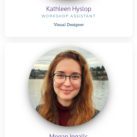
Kathleen Hyslop
WORKSHOP ASSISTANT
Visual Designer
Megan Ingalls