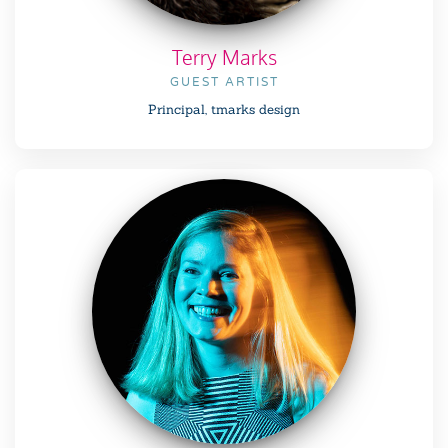
Terry Marks
GUEST ARTIST
Principal, tmarks design