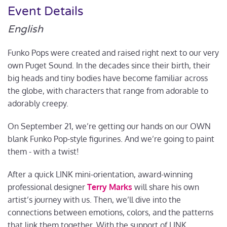
Event Details
English
Funko Pops were created and raised right next to our very
own Puget Sound. In the decades since their birth, their
big heads and tiny bodies have become familiar across
the globe, with characters that range from adorable to
adorably creepy.
On September 21, we’re getting our hands on our OWN
blank Funko Pop-style figurines. And we’re going to paint
them - with a twist!
After a quick LINK mini-orientation, award-winning
professional designer
Terry Marks
will share his own
artist’s journey with us. Then, we’ll dive into the
connections between emotions, colors, and the patterns
that link them together. With the support of LINK