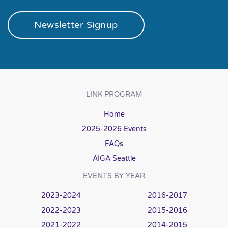
Newsletter Signup
LINK PROGRAM
Home
2025-2026 Events
FAQs
AIGA Seattle
EVENTS BY YEAR
2023-2024
2016-2017
2022-2023
2015-2016
2021-2022
2014-2015