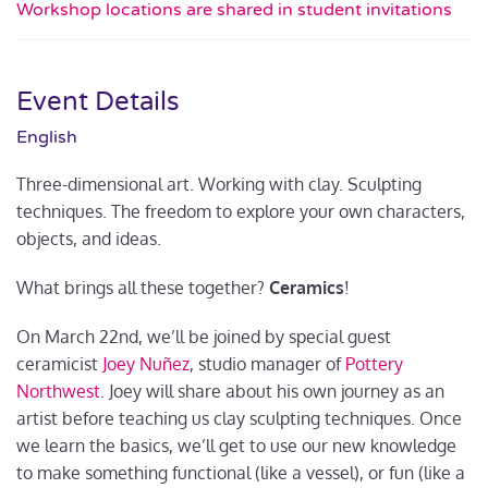
Workshop locations are shared in student invitations
Event Details
English
Three-dimensional art. Working with clay. Sculpting
techniques. The freedom to explore your own characters,
objects, and ideas.
What brings all these together?
Ceramics
!
On March 22nd, we’ll be joined by special guest
ceramicist
Joey Nuñez
, studio manager of
Pottery
Northwest
. Joey will share about his own journey as an
artist before teaching us clay sculpting techniques. Once
we learn the basics, we’ll get to use our new knowledge
to make something functional (like a vessel), or fun (like a