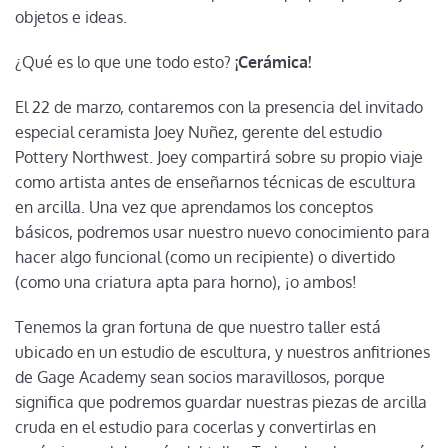
objetos e ideas.
¿Qué es lo que une todo esto?
¡Cerámica!
El 22 de marzo, contaremos con la presencia del invitado
especial ceramista Joey Nuñez, gerente del estudio
Pottery Northwest. Joey compartirá sobre su propio viaje
como artista antes de enseñarnos técnicas de escultura
en arcilla. Una vez que aprendamos los conceptos
básicos, podremos usar nuestro nuevo conocimiento para
hacer algo funcional (como un recipiente) o divertido
(como una criatura apta para horno), ¡o ambos!
Tenemos la gran fortuna de que nuestro taller está
ubicado en un estudio de escultura, y nuestros anfitriones
de Gage Academy sean socios maravillosos, porque
significa que podremos guardar nuestras piezas de arcilla
cruda en el estudio para cocerlas y convertirlas en