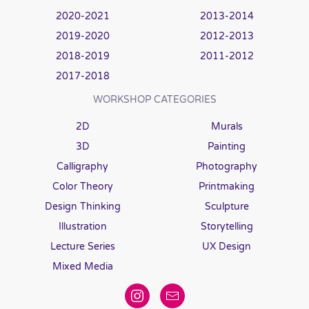
2020-2021
2013-2014
2019-2020
2012-2013
2018-2019
2011-2012
2017-2018
WORKSHOP CATEGORIES
2D
Murals
3D
Painting
Calligraphy
Photography
Color Theory
Printmaking
Design Thinking
Sculpture
Illustration
Storytelling
Lecture Series
UX Design
Mixed Media