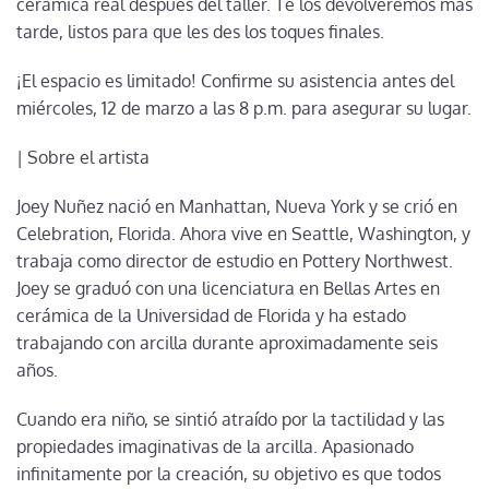
cerámica real después del taller. Te los devolveremos más
tarde, listos para que les des los toques finales.
¡El espacio es limitado! Confirme su asistencia antes del
miércoles, 12 de marzo a las 8 p.m. para asegurar su lugar.
| Sobre el artista
Joey Nuñez nació en Manhattan, Nueva York y se crió en
Celebration, Florida. Ahora vive en Seattle, Washington, y
trabaja como director de estudio en Pottery Northwest.
Joey se graduó con una licenciatura en Bellas Artes en
cerámica de la Universidad de Florida y ha estado
trabajando con arcilla durante aproximadamente seis
años.
Cuando era niño, se sintió atraído por la tactilidad y las
propiedades imaginativas de la arcilla. Apasionado
infinitamente por la creación, su objetivo es que todos