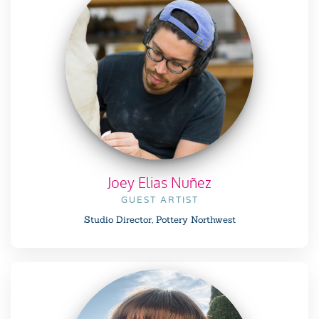
Joey Elias Nuñez
GUEST ARTIST
Studio Director, Pottery Northwest