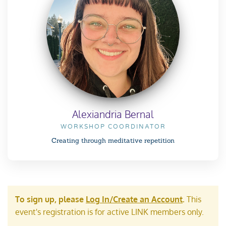
Alexiandria Bernal
WORKSHOP COORDINATOR
Creating through meditative repetition
To sign up, please
Log In/Create an Account
.
This
event's registration is for active LINK members only.