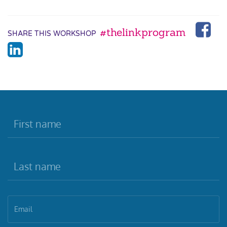
#thelinkprogram
SHARE THIS WORKSHOP