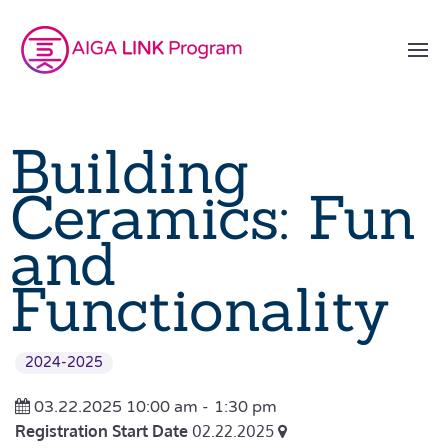
Building
Ceramics: Fun
and
Functionality
2024-2025
03.22.2025 10:00 am -
1:30 pm
Registration Start Date
02.22.2025