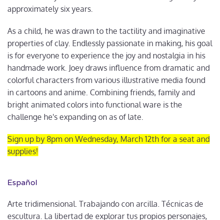
approximately six years.
As a child, he was drawn to the tactility and imaginative
properties of clay. Endlessly passionate in making, his goal
is for everyone to experience the joy and nostalgia in his
handmade work. Joey draws influence from dramatic and
colorful characters from various illustrative media found
in cartoons and anime. Combining friends, family and
bright animated colors into functional ware is the
challenge he's expanding on as of late.
Sign up by 8pm on Wednesday, March 12th for a seat and
supplies!
Español
Arte tridimensional. Trabajando con arcilla. Técnicas de
escultura. La libertad de explorar tus propios personajes,